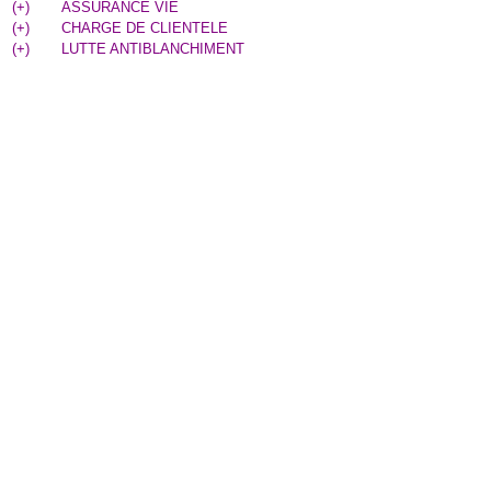
(
+
)
ASSURANCE VIE
(
+
)
CHARGE DE CLIENTELE
(
+
)
LUTTE ANTIBLANCHIMENT