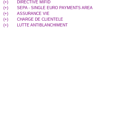
(
+
)
DIRECTIVE MIFID
(
+
)
SEPA - SINGLE EURO PAYMENTS AREA
(
+
)
ASSURANCE VIE
(
+
)
CHARGE DE CLIENTELE
(
+
)
LUTTE ANTIBLANCHIMENT