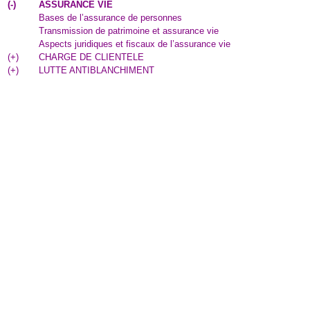
(
-
)
ASSURANCE VIE
Bases de l’assurance de personnes
Transmission de patrimoine et assurance vie
Aspects juridiques et fiscaux de l’assurance vie
(
+
)
CHARGE DE CLIENTELE
(
+
)
LUTTE ANTIBLANCHIMENT