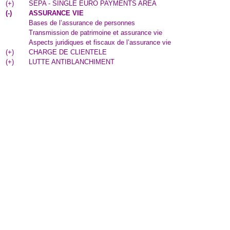
(
+
)
SEPA - SINGLE EURO PAYMENTS AREA
(
-
)
ASSURANCE VIE
Bases de l’assurance de personnes
Transmission de patrimoine et assurance vie
Aspects juridiques et fiscaux de l’assurance vie
(
+
)
CHARGE DE CLIENTELE
(
+
)
LUTTE ANTIBLANCHIMENT