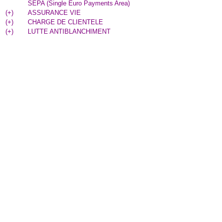
SEPA (Single Euro Payments Area)
(
+
)
ASSURANCE VIE
(
+
)
CHARGE DE CLIENTELE
(
+
)
LUTTE ANTIBLANCHIMENT