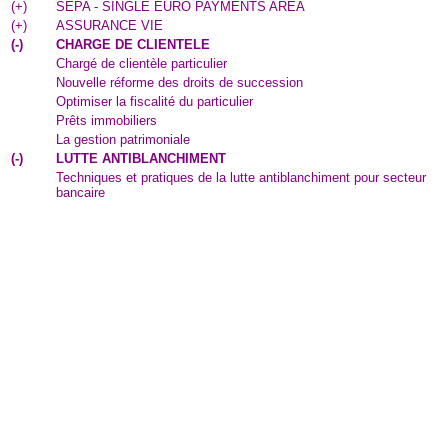
(
+
)
SEPA - SINGLE EURO PAYMENTS AREA
(
+
)
ASSURANCE VIE
(
-
)
CHARGE DE CLIENTELE
Chargé de clientèle particulier
Nouvelle réforme des droits de succession
Optimiser la fiscalité du particulier
Prêts immobiliers
La gestion patrimoniale
(
-
)
LUTTE ANTIBLANCHIMENT
Techniques et pratiques de la lutte antiblanchiment pour secteur
bancaire